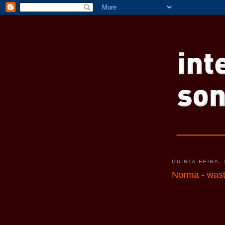
QUINTA-FEIRA,
Norma - was