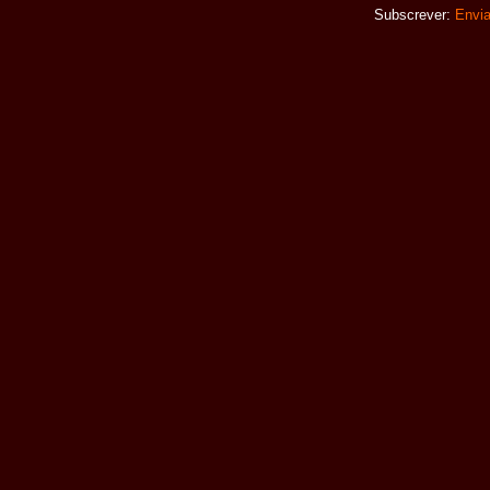
Subscrever:
Envia