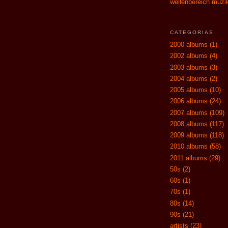
wellenbereich muzi
CATEGORIAS
2000 albums
(1)
2002 albums
(4)
2003 albums
(3)
2004 albums
(2)
2005 albums
(10)
2006 albums
(24)
2007 albums
(109)
2008 albums
(117)
2009 albums
(118)
2010 albums
(58)
2011 albums
(29)
50s
(2)
60s
(1)
70s
(1)
80s
(14)
90s
(21)
artists
(23)