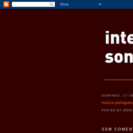
DOMINGO, 17 D
música portugues
POSTED BY
NÍDI
SEM COMEN