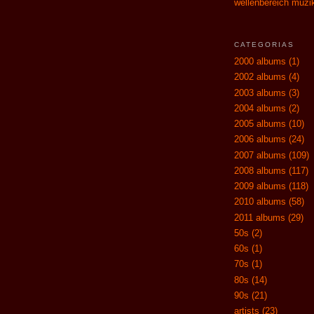
wellenbereich muzi
CATEGORIAS
2000 albums
(1)
2002 albums
(4)
2003 albums
(3)
2004 albums
(2)
2005 albums
(10)
2006 albums
(24)
2007 albums
(109)
2008 albums
(117)
2009 albums
(118)
2010 albums
(58)
2011 albums
(29)
50s
(2)
60s
(1)
70s
(1)
80s
(14)
90s
(21)
artists
(23)